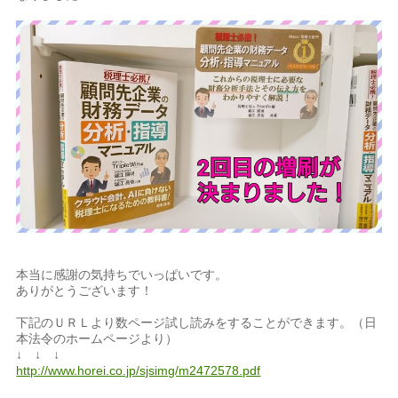
本当に感謝の気持ちでいっぱいです。
ありがとうございます！
下記のＵＲＬより数ページ試し読みをすることができます。（日
本法令のホームページより）
↓ ↓ ↓
http://www.horei.co.jp/sjsimg/m2472578.pdf