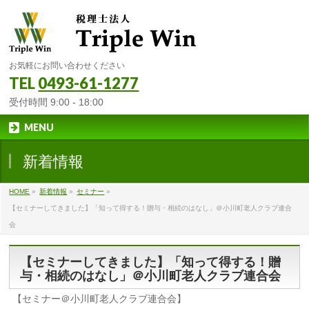
お気軽にお問い合わせください
TEL
0493-61-1277
受付時間 9:00 - 18:00
MENU
新着情報
HOME
»
新着情報
»
セミナー
»
【セミナーしてきました】「知って得する！贈与・相続のはなし」＠小川町老人クラブ連合
会
【セミナーしてきました】「知って得する！贈
与・相続のはなし」＠小川町老人クラブ連合会
【セミナー＠小川町老人クラブ連合会】