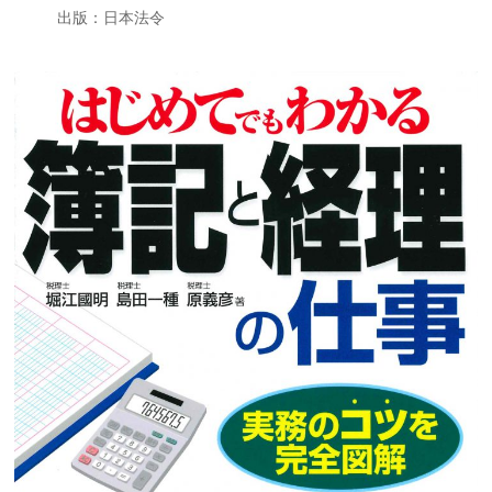
出版：日本法令