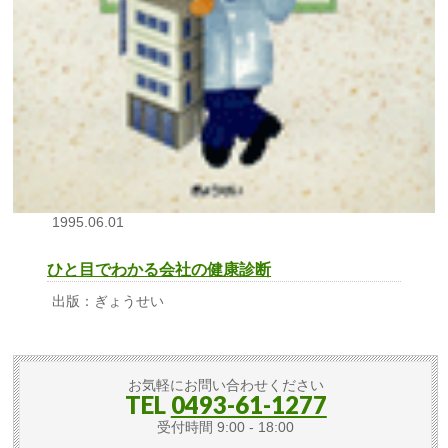
1995.06.01
ひと目でわかる会社の健康診断
出版：ぎょうせい
お気軽にお問い合わせください
TEL
0493-61-1277
受付時間 9:00 - 18:00