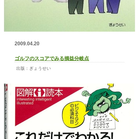
2009.04.20
ゴルフのスコアでみる損益分岐点
出版：ぎょうせい