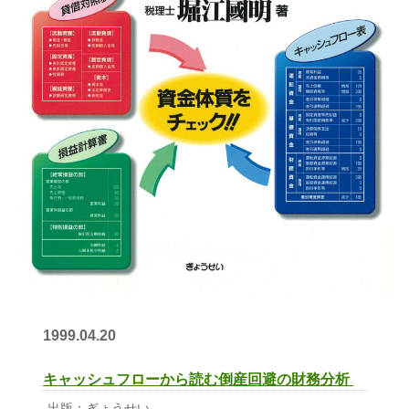
1999.04.20
キャッシュフローから読む倒産回避の財務分析
出版：ぎょうせい