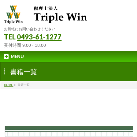
お気軽にお問い合わせください
TEL
0493-61-1277
受付時間 9:00 - 18:00
MENU
書籍一覧
HOME
»
書籍一覧